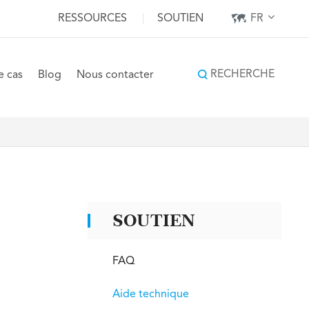
RESSOURCES
|
SOUTIEN
FR
RECHERCHE
e cas
Blog
Nous contacter
SOUTIEN
FAQ
Aide technique