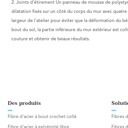
2. Joints d'étirement Un panneau de mousse de polystyr
dilatation fixés sur un côté du corps du mur avec quatre 
largeur de l'atelier pour éviter que la déformation du
bout du sol, la partie inférieure du mur extérieur est co
couture et obtenir de beaux résultats.
Des produits
Soluti
Fibre d'acier à bout crochet collé
Fibres d
Fibre d'acier à extrémité libre
Fibres d