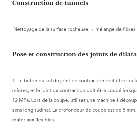
Construction de tunnels
Nettoyage de la surface rocheuse → mélange de fibres 
Pose et construction des joints de dilat
1. Le béton du sol du joint de contraction doit être cou
mètres, et le joint de contraction doit être coupé lorsqu
12 MPa. Lors de la coupe, utilisez une machine à découp
sens longitudinal. La profondeur de coupe est de 5 mm, l
matériaux flexibles.