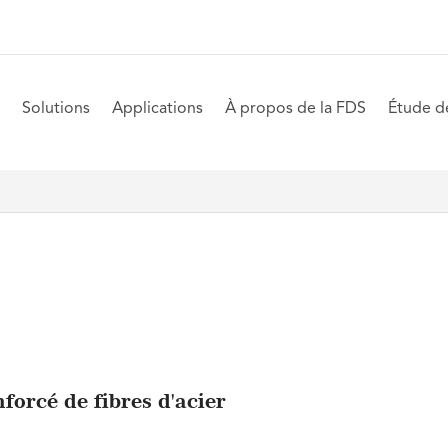
Solutions
Applications
À propos de la FDS
Étude d
forcé de fibres d'acier