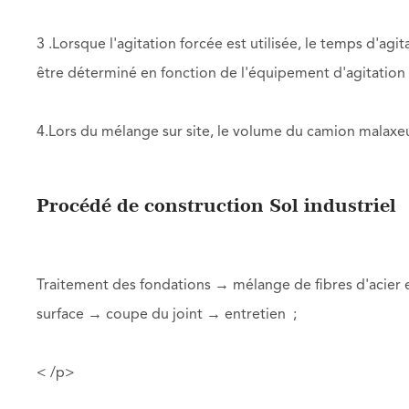
3 .Lorsque l'agitation forcée est utilisée, le temps d'ag
être déterminé en fonction de l'équipement d'agitation 
4.Lors du mélange sur site, le volume du camion malaxe
Procédé de construction Sol industriel
Traitement des fondations → mélange de fibres d'acier 
surface → coupe du joint → entretien ;
< /p>