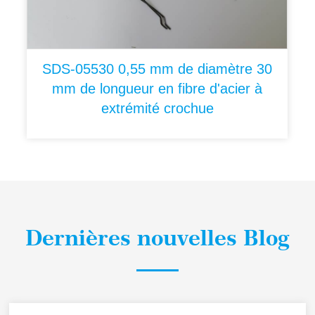
SDS-05530 0,55 mm de diamètre 30
mm de longueur en fibre d'acier à
extrémité crochue
Dernières nouvelles Blog