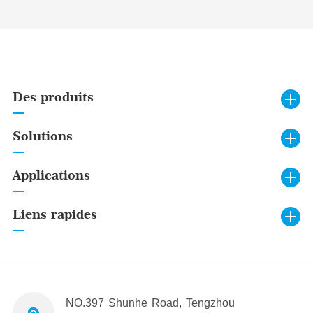
Des produits
Solutions
Applications
Liens rapides
NO.397 Shunhe Road, Tengzhou