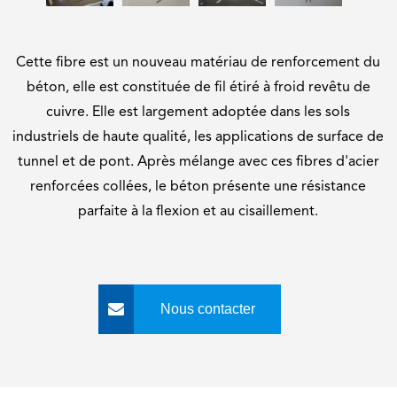
Cette fibre est un nouveau matériau de renforcement du
béton, elle est constituée de fil étiré à froid revêtu de
cuivre. Elle est largement adoptée dans les sols
industriels de haute qualité, les applications de surface de
tunnel et de pont. Après mélange avec ces fibres d'acier
renforcées collées, le béton présente une résistance
parfaite à la flexion et au cisaillement.
Nous contacter