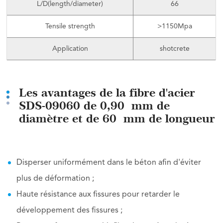
L/D(length/diameter)
66
Tensile strength
>1150Mpa
Application
shotcrete
Les avantages de la fibre d'acier
SDS-09060 de 0,90 mm de
diamètre et de 60 mm de longueur
Disperser uniformément dans le béton afin d'éviter
plus de déformation ;
Haute résistance aux fissures pour retarder le
développement des fissures ;