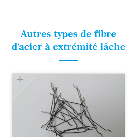
Autres types de fibre
d'acier à extrémité lâche
+