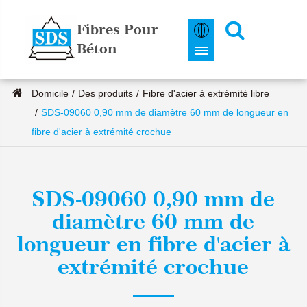
Fibres Pour
Béton
Domicile
Des produits
Fibre d'acier à extrémité libre
SDS-09060 0,90 mm de diamètre 60 mm de longueur en
fibre d'acier à extrémité crochue
SDS-09060 0,90 mm de
diamètre 60 mm de
longueur en fibre d'acier à
extrémité crochue