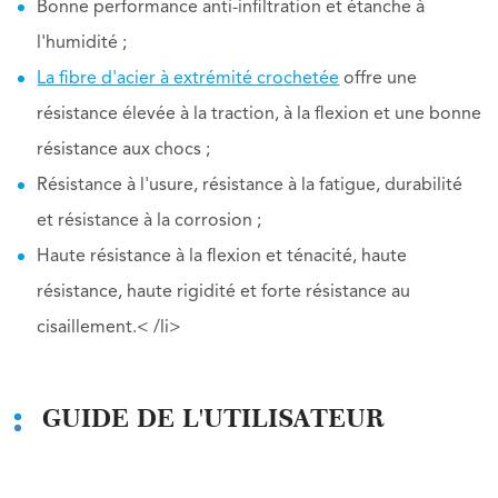
Bonne performance anti-infiltration et étanche à
l'humidité ;
La fibre d'acier à extrémité crochetée
offre une
résistance élevée à la traction, à la flexion et une bonne
résistance aux chocs ;
Résistance à l'usure, résistance à la fatigue, durabilité
et résistance à la corrosion ;
Haute résistance à la flexion et ténacité, haute
résistance, haute rigidité et forte résistance au
cisaillement.
< /li>
GUIDE DE L'UTILISATEUR