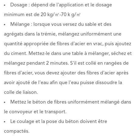
Dosage : dépend de l'application et le dosage
minimum est de 20 kg/㎥-70 k g/㎥
Mélange : lorsque vous versez du sable et des
agrégats dans la trémie, mélangez uniformément une
quantité appropriée de fibres d'acier en vrac, puis ajoutez
du ciment. Mettez-le dans une table à mélanger, séchez et
mélangez pendant 2 minutes. S'il est collé en rangées de
fibres d'acier, vous devez ajouter des fibres d'acier après
avoir ajouté de l'eau afin que l'eau puisse dissoudre la
colle de liaison.
Mettez le béton de fibres uniformément mélangé dans
le convoyeur et le transport.
Le coulage et la pose du béton doivent être
compactés.