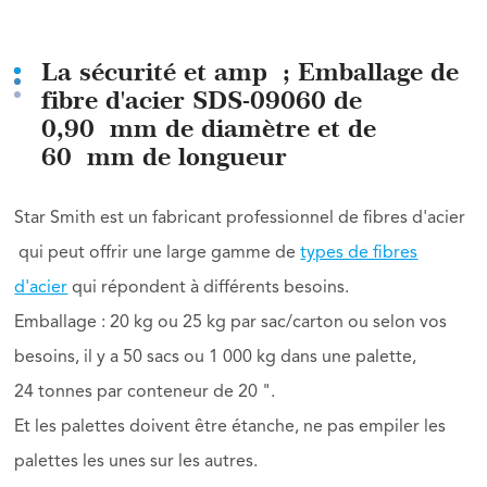
La sécurité et amp ; Emballage de
fibre d'acier SDS-09060 de
0,90 mm de diamètre et de
60 mm de longueur
Star Smith est un fabricant professionnel de fibres d'acier
qui peut offrir une large gamme de
types de fibres
d'acier
qui répondent à différents besoins.
Emballage : 20 kg ou 25 kg par sac/carton ou selon vos
besoins, il y a 50 sacs ou 1 000 kg dans une palette,
24 tonnes par conteneur de 20 ".
Et les palettes doivent être étanche, ne pas empiler les
palettes les unes sur les autres.