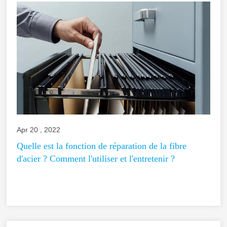
Apr 20 , 2022
Quelle est la fonction de réparation de la fibre
d'acier ? Comment l'utiliser et l'entretenir ?