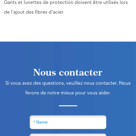
Gants et lunettes de protection doivent être utilisés lors
de l'ajout des fibres d'acier.
Nous contacter
Si vous avez des questions, veuillez nous contacter. Nous
ferons de notre mieux pour vous aider.