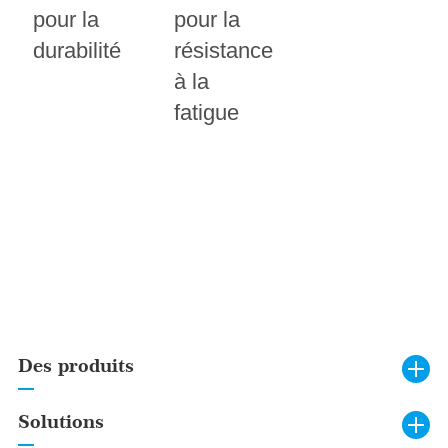
pour la
pour la
durabilité
résistance
à la
fatigue
Des produits
Solutions