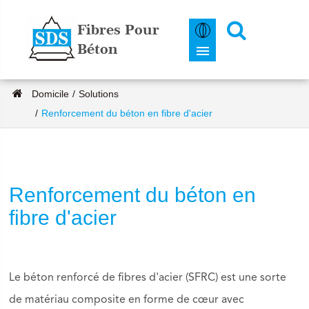
Fibres Pour
Béton
Domicile
Solutions
Renforcement du béton en fibre d'acier
Renforcement du béton en
fibre d'acier
Le béton renforcé de fibres d'acier (SFRC) est une sorte
de matériau composite en forme de cœur avec