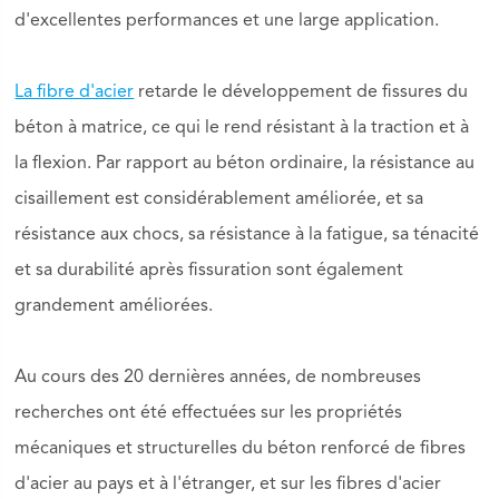
d'excellentes performances et une large application.
La fibre d'acier
retarde le développement de fissures du
béton à matrice, ce qui le rend résistant à la traction et à
la flexion. Par rapport au béton ordinaire, la résistance au
cisaillement est considérablement améliorée, et sa
résistance aux chocs, sa résistance à la fatigue, sa ténacité
et sa durabilité après fissuration sont également
grandement améliorées.
Au cours des 20 dernières années, de nombreuses
recherches ont été effectuées sur les propriétés
mécaniques et structurelles du béton renforcé de fibres
d'acier au pays et à l'étranger, et sur les fibres d'acier