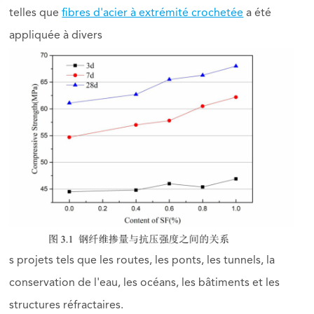
telles que
fibres d'acier à extrémité crochetée
a été
appliquée à divers
s projets tels que les routes, les ponts, les tunnels, la
conservation de l'eau, les océans, les bâtiments et les
structures réfractaires.