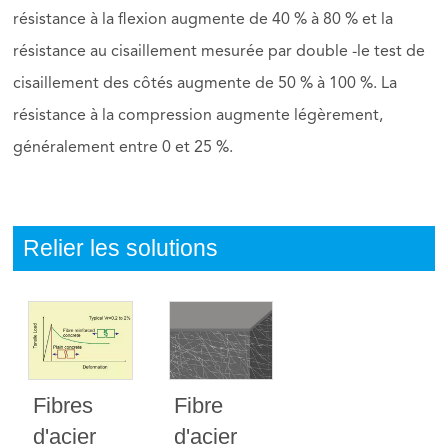
résistance à la flexion augmente de 40 % à 80 % et la
résistance au cisaillement mesurée par double -le test de
cisaillement des côtés augmente de 50 % à 100 %. La
résistance à la compression augmente légèrement,
généralement entre 0 et 25 %.
Relier les solutions
Fibres
Fibre
d'acier
d'acier