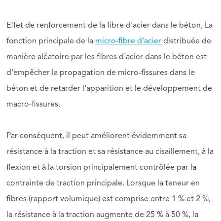
Effet de renforcement de la fibre d'acier dans le béton, La
fonction principale de la
micro-fibre d'acier
distribuée de
manière aléatoire par les fibres d'acier dans le béton est
d'empêcher la propagation de micro-fissures dans le
béton et de retarder l'apparition et le développement de
macro-fissures.
Par conséquent, il peut améliorent évidemment sa
résistance à la traction et sa résistance au cisaillement, à la
flexion et à la torsion principalement contrôlée par la
contrainte de traction principale. Lorsque la teneur en
fibres (rapport volumique) est comprise entre 1 % et 2 %,
la résistance à la traction augmente de 25 % à 50 %, la