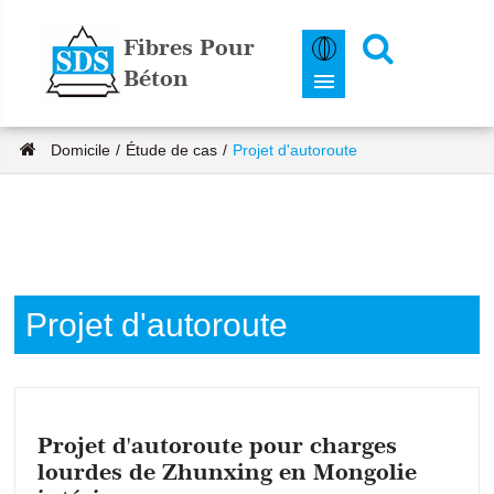
Fibres Pour
Béton
Domicile
Étude de cas
Projet d'autoroute
Projet d'autoroute
Projet d'autoroute pour charges
lourdes de Zhunxing en Mongolie