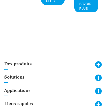
PLUS
SAVOIR
PLUS
Des produits
Solutions
Applications
Liens rapides