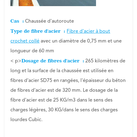
Cas :
Chaussée d'autoroute
Type de fibre d'acier :
Fibre d'acier à bout
crochet collé
avec un diamètre de 0,75 mm et une
longueur de 60 mm
Dosage de fibres d'acier :
< p>
265 kilomètres de
long et la surface de la chaussée est utilisée en
fibres d'acier SD75 en rangées, l'épaisseur du béton
de fibres d'acier est de 320 mm. Le dosage de la
fibre d'acier est de 25 KG/m3 dans le sens des
charges légères, 30 KG/dans le sens des charges
lourdes Cubic.