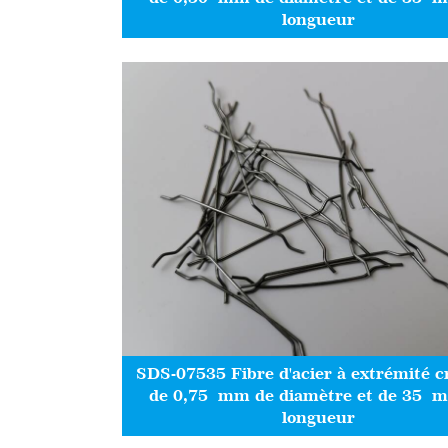
longueur
SDS-07535 Fibre d'acier à extrémité 
de 0,75 mm de diamètre et de 35 
longueur