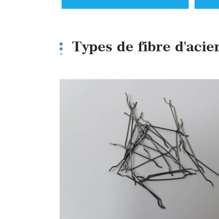
Types de fibre d'acie