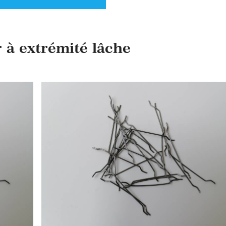
r à extrémité lâche