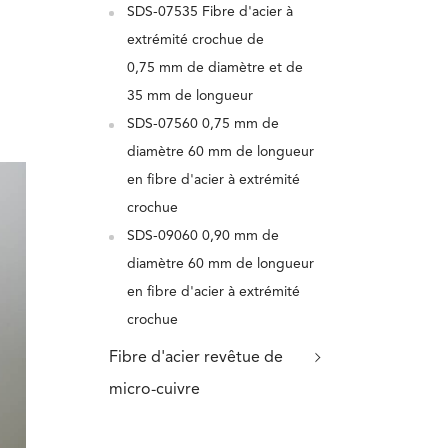
SDS-07535 Fibre d'acier à
extrémité crochue de
0,75 mm de diamètre et de
35 mm de longueur
SDS-07560 0,75 mm de
diamètre 60 mm de longueur
en fibre d'acier à extrémité
crochue
SDS-09060 0,90 mm de
diamètre 60 mm de longueur
en fibre d'acier à extrémité
crochue
Fibre d'acier revêtue de
micro-cuivre