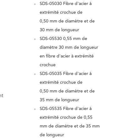
SDS-05030 Fibre d'acier à
extrémité crochue de
0,50 mm de diamètre et de
30 mm de longueur
SDS-05530 0,55 mm de
diamètre 30 mm de longueur
en fibre d'acier à extrémité
crochue
SDS-05035 Fibre d'acier à
extrémité crochue de
0,50 mm de diamètre et de
nt
35 mm de longueur
SDS-05535 Fibre d'acier à
extrémité crochue de 0,55
mm de diamètre et de 35 mm
de longueur