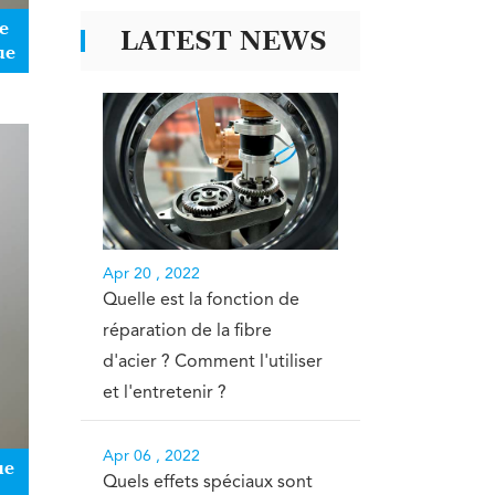
e
LATEST NEWS
ue
Apr 20 , 2022
Quelle est la fonction de
réparation de la fibre
d'acier ? Comment l'utiliser
et l'entretenir ?
Apr 06 , 2022
ue
Quels effets spéciaux sont