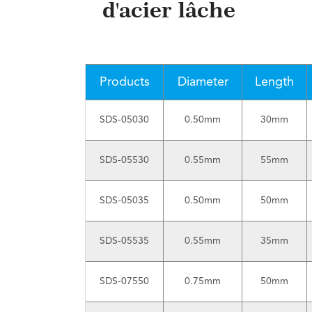
d'acier lâche
Products
Diameter
Length
SDS-05030
0.50mm
30mm
SDS-05530
0.55mm
55mm
SDS-05035
0.50mm
50mm
SDS-05535
0.55mm
35mm
SDS-07550
0.75mm
50mm