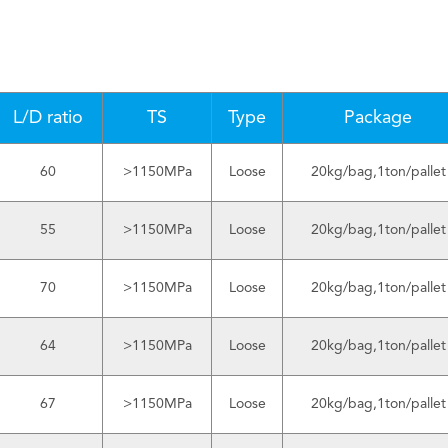
L/D ratio
TS
Type
Package
60
>1150MPa
Loose
20kg/bag,1ton/pallet
55
>1150MPa
Loose
20kg/bag,1ton/pallet
70
>1150MPa
Loose
20kg/bag,1ton/pallet
64
>1150MPa
Loose
20kg/bag,1ton/pallet
67
>1150MPa
Loose
20kg/bag,1ton/pallet