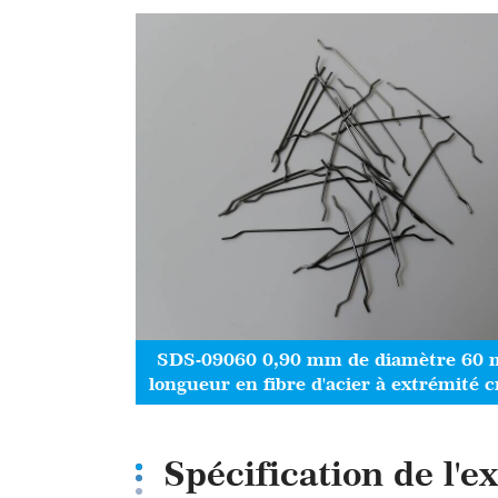
SDS-09060 0,90 mm de diamètre 60
longueur en fibre d'acier à extrémité 
Spécification de l'e